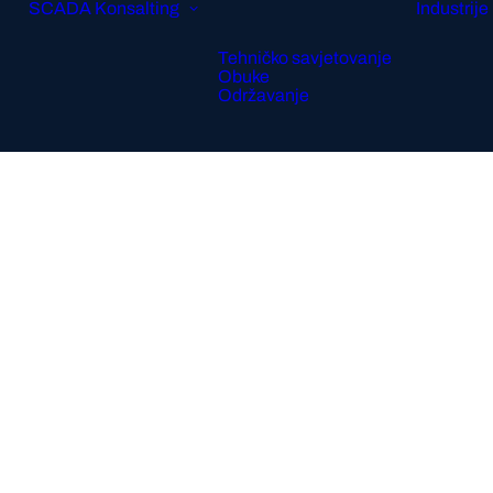
SCADA
Konsalting
Industrije
Tehničko savjetovanje
Obuke
Održavanje