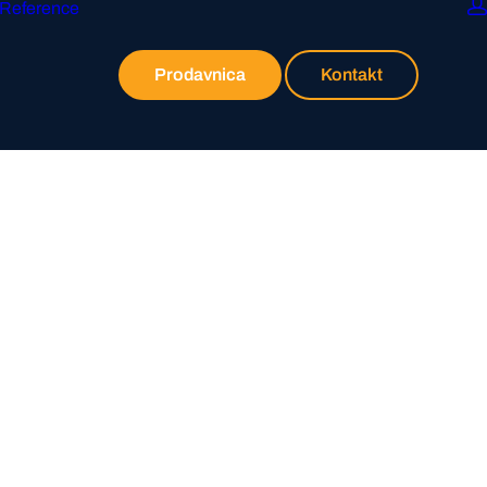
Reference
Prodavnica
Kontakt