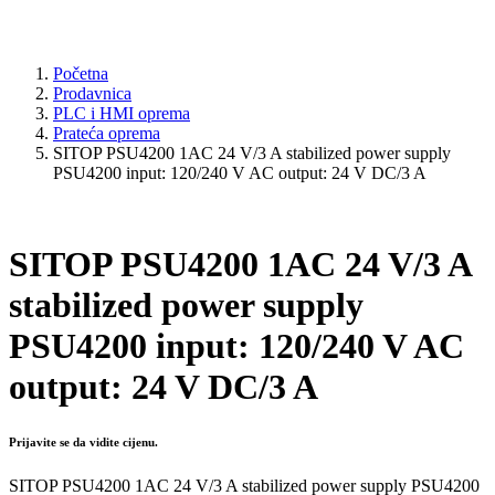
Početna
Prodavnica
PLC i HMI oprema
Prateća oprema
SITOP PSU4200 1AC 24 V/3 A stabilized power supply
PSU4200 input: 120/240 V AC output: 24 V DC/3 A
SITOP PSU4200 1AC 24 V/3 A
stabilized power supply
PSU4200 input: 120/240 V AC
output: 24 V DC/3 A
Prijavite se da vidite cijenu.
SITOP PSU4200 1AC 24 V/3 A stabilized power supply PSU4200