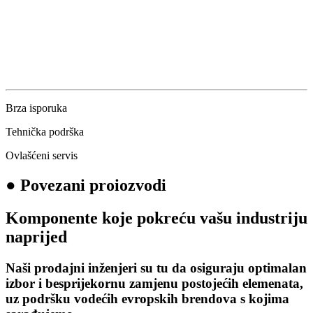
Brza isporuka
Tehnička podrška
Ovlašćeni servis
●
Povezani proiozvodi
Komponente koje pokreću vašu industriju
naprijed
Naši prodajni inženjeri su tu da osiguraju optimalan
izbor i besprijekornu zamjenu postojećih elemenata,
uz podršku vodećih evropskih brendova s kojima