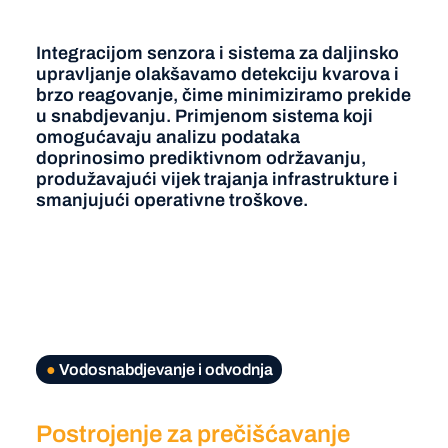
Integracijom senzora i sistema za daljinsko
upravljanje olakšavamo detekciju kvarova i
brzo reagovanje, čime minimiziramo prekide
u snabdjevanju. Primjenom sistema koji
omogućavaju analizu podataka
doprinosimo prediktivnom održavanju,
produžavajući vijek trajanja infrastrukture i
smanjujući operativne troškove.
●
Vodosnabdjevanje i odvodnja
Postrojenje za prečišćavanje