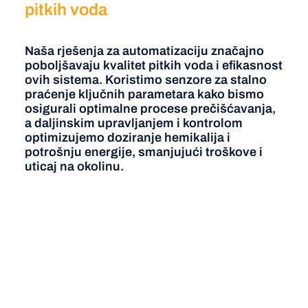
pitkih voda
Naša rješenja za automatizaciju značajno
poboljšavaju kvalitet pitkih voda i efikasnost
ovih sistema. Koristimo senzore za stalno
praćenje ključnih parametara kako bismo
osigurali optimalne procese prečišćavanja,
a daljinskim upravljanjem i kontrolom
optimizujemo doziranje hemikalija i
potrošnju energije, smanjujući troškove i
uticaj na okolinu.