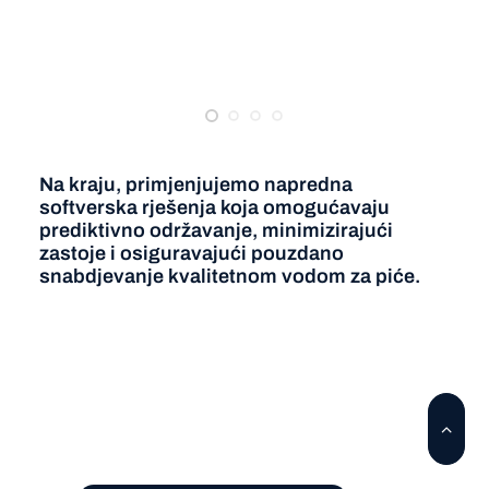
Na kraju, primjenjujemo napredna
softverska rješenja koja omogućavaju
prediktivno održavanje, minimizirajući
zastoje i osiguravajući pouzdano
snabdjevanje kvalitetnom vodom za piće.