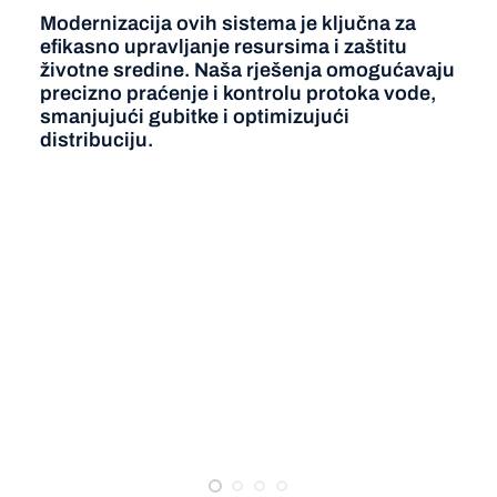
Modernizacija ovih sistema je ključna za
efikasno upravljanje resursima i zaštitu
životne sredine. Naša rješenja omogućavaju
precizno praćenje i kontrolu protoka vode,
smanjujući gubitke i optimizujući
distribuciju.