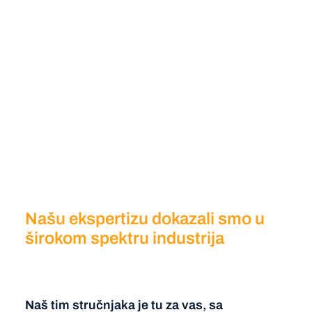
Našu ekspertizu dokazali smo u
širokom spektru industrija
Naš tim stručnjaka je tu za vas, sa