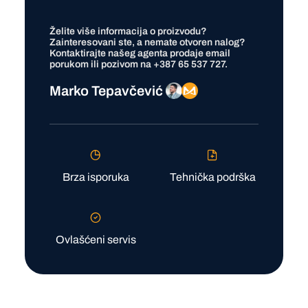
Želite više informacija o proizvodu?
Zainteresovani ste, a nemate otvoren nalog?
Kontaktirajte našeg agenta prodaje
email
porukom ili pozivom na
+387 65 537 727
.
Marko Tepavčević
Brza isporuka
Tehnička podrška
Ovlašćeni servis