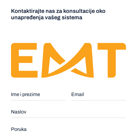
Kontaktirajte nas za konsultacije oko
unapređenja vašeg sistema