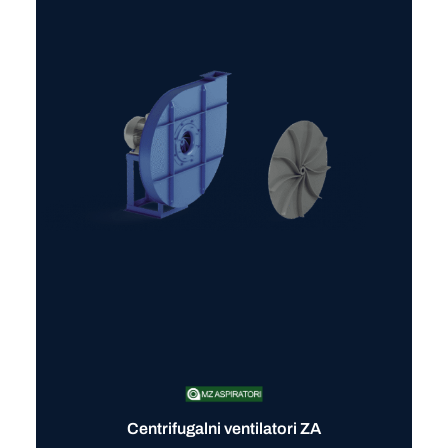
Centrifugalni ventilatori ZA