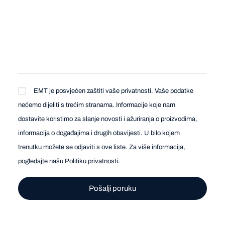
EMT je posvjećen zaštiti vaše privatnosti. Vaše podatke
nećemo dijeliti s trećim stranama. Informacije koje nam
dostavite koristimo za slanje novosti i ažuriranja o proizvodima,
informacija o događajima i drugih obavijesti. U bilo kojem
trenutku možete se odjaviti s ove liste. Za više informacija,
pogledajte našu
Politiku privatnosti
.