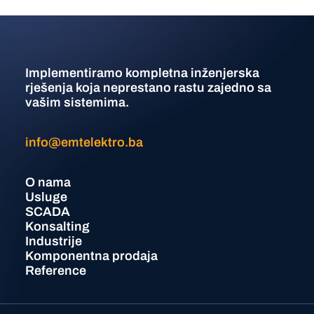
Implementiramo kompletna inženjerska
rješenja koja neprestano rastu zajedno sa
vašim sistemima.
info@emtelektro.ba
O nama
Usluge
SCADA
Konsalting
Industrije
Komponentna prodaja
Reference