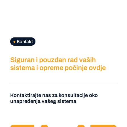
●
Kontakt
Siguran i pouzdan rad vaših
sistema i opreme počinje ovdje
Kontaktirajte nas za konsultacije oko
unapređenja vašeg sistema