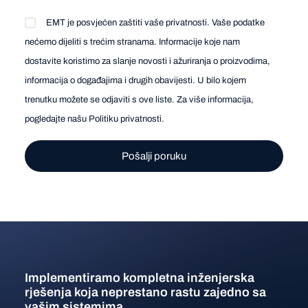
EMT je posvjećen zaštiti vaše privatnosti. Vaše podatke
nećemo dijeliti s trećim stranama. Informacije koje nam
dostavite koristimo za slanje novosti i ažuriranja o proizvodima,
informacija o događajima i drugih obavijesti. U bilo kojem
trenutku možete se odjaviti s ove liste. Za više informacija,
pogledajte našu
Politiku privatnosti
.
Implementiramo kompletna inženjerska
rješenja koja neprestano rastu zajedno sa
vašim sistemima.