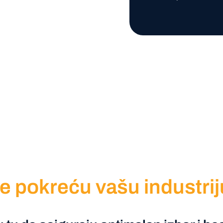
 pokreću vašu industrij