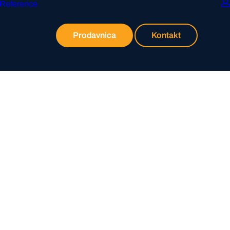
Reference
Prodavnica
Kontakt