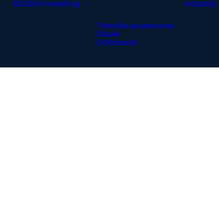
SCADA
Konsalting
Industrije
Tehničko savjetovanje
Obuke
Održavanje