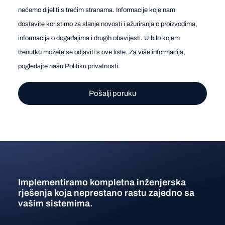
nećemo dijeliti s trećim stranama. Informacije koje nam
dostavite koristimo za slanje novosti i ažuriranja o proizvodima,
informacija o događajima i drugih obavijesti. U bilo kojem
trenutku možete se odjaviti s ove liste. Za više informacija,
pogledajte našu
Politiku privatnosti
.
Implementiramo kompletna inženjerska
rješenja koja neprestano rastu zajedno sa
vašim sistemima.