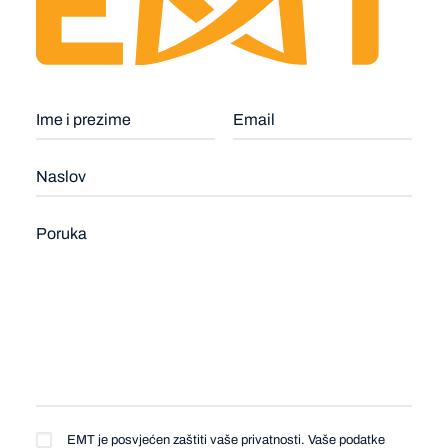
EMT je posvjećen zaštiti vaše privatnosti. Vaše podatke