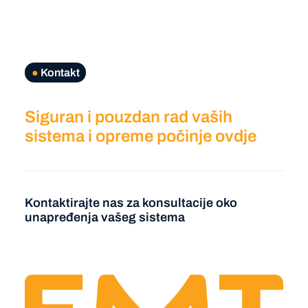
●
Kontakt
Siguran i pouzdan rad vaših
sistema i opreme počinje ovdje
Kontaktirajte nas za konsultacije oko
unapređenja vašeg sistema