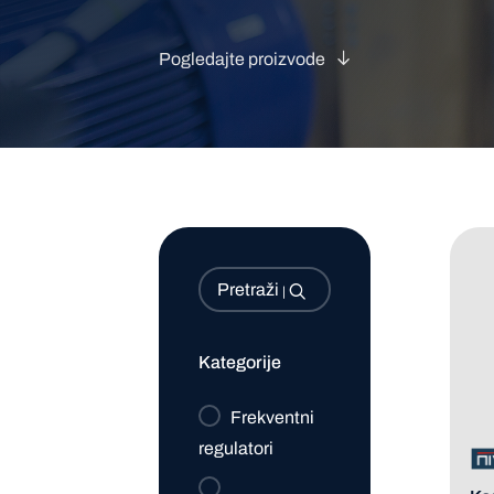
Pogledajte proizvode
Pretraži:
Kategorije
Frekventni
regulatori