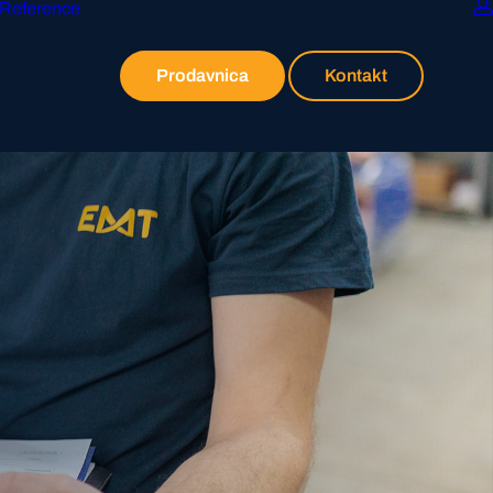
Reference
Prodavnica
Kontakt