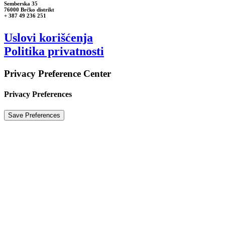
Semberska 35
76000 Brčko distrikt
+ 387 49 236 251
Uslovi korišćenja
Politika privatnosti
Privacy Preference Center
Privacy Preferences