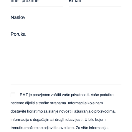
EMT je posvjećen zaštiti vaše privatnosti. Vaše podatke
nećemo dijeliti s trećim stranama. Informacije koje nam
dostavite koristimo za slanje novosti i ažuriranja o proizvodima,
informacija o događajima i drugih obavijesti. U bilo kojem
trenutku možete se odjaviti s ove liste. Za više informacija,