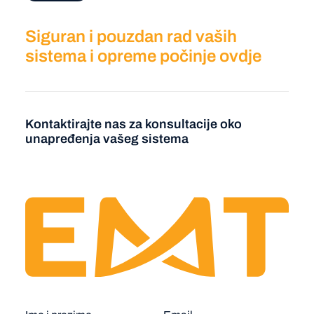
Siguran i pouzdan rad vaših
sistema i opreme počinje ovdje
Kontaktirajte nas za konsultacije oko
unapređenja vašeg sistema